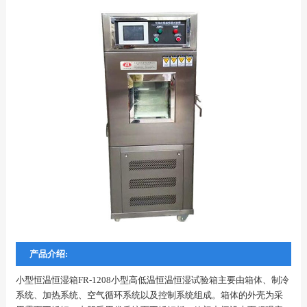
产品介绍:
小型恒温恒湿箱FR-1208小型高低温恒温恒湿试验箱主要由箱体、制冷
系统、加热系统、空气循环系统以及控制系统组成。箱体的外壳为采