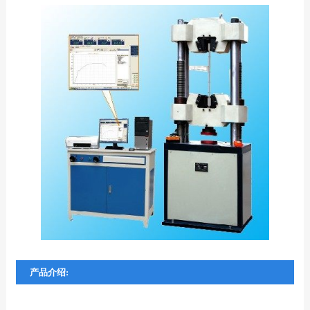
产品介绍: