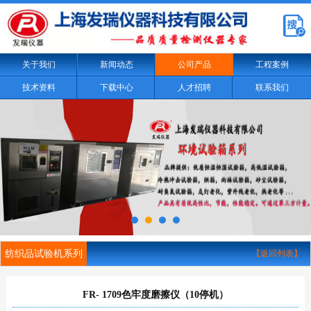
关于我们
新闻动态
公司产品
工程案例
技术资料
下载中心
人才招聘
联系我们
纺织品试验机系列
【返回列表】
FR- 1709色牢度磨擦仪（10停机）