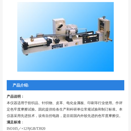
产品介绍:
产品说明：
本仪器适用于纺织品、针织物、皮革、电化金属板、印刷等行业使用。作评
定色牢度摩擦试验。因此提供给各生产和科研单位常规试验和制订标准。本
仪器采用先进技术，设有自控电路，是目前国内外较先进的色牢度摩擦仪。
满足标准
：
ISO105／×12与GB/T3920