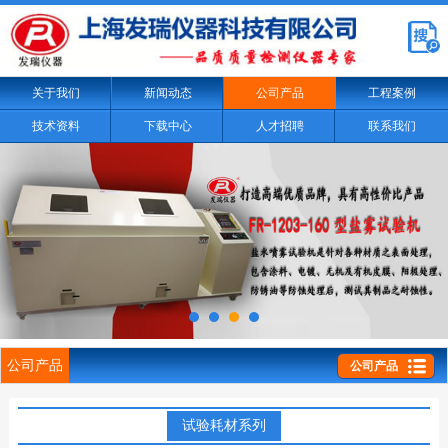
关于我们
新闻动态
公司产品
工程案例
技术资料
下载中心
人才招聘
联系我们
公司产品
公司产品
试验耗材系列