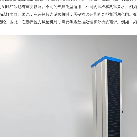
对测试结果也有重要影响。不同的夹具类型适用于不同的试样和测试要求。例如
伤试样表面。因此，在选择拉力试验机时，需要考虑夹具的类型和适用范围。数
结论。因此，在选择拉力试验机时，需要考虑数据处理和分析的需求。例如，如
。