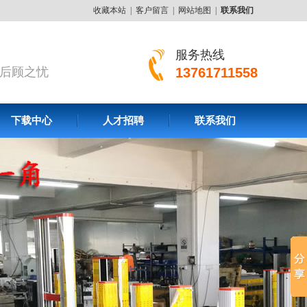
收藏本站
|
客户留言
|
网站地图
|
联系我们
服务热线
后顾之忧
13761711558
下载中心
人才招聘
联系我们