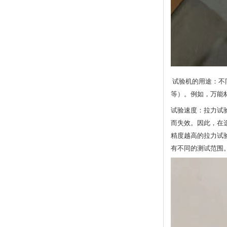
试验机的用途：不
等）。例如，万能
试验速度：拉力试
而失效。因此，在
精度越高的拉力试
有不同的测试范围