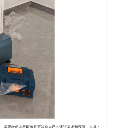
，需要考虑这些配置是否符合自己的测试需求和预算。夹具：