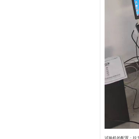
试验机的配置：拉