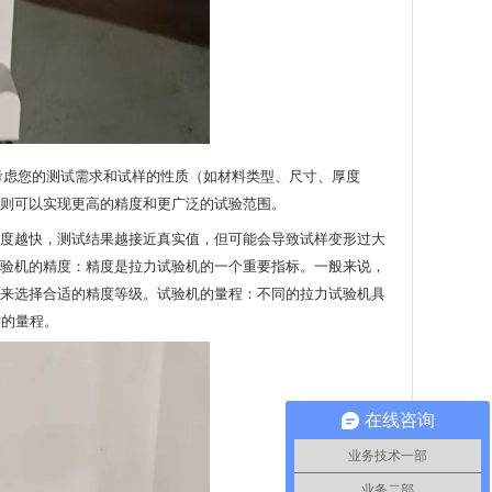
考虑您的测试需求和试样的性质（如材料类型、尺寸、厚度
则可以实现更高的精度和更广泛的试验范围。
度越快，测试结果越接近真实值，但可能会导致试样变形过大
验机的精度：精度是拉力试验机的一个重要指标。一般来说，
来选择合适的精度等级。试验机的量程：不同的拉力试验机具
适的量程。
在线咨询
业务技术一部
业务二部