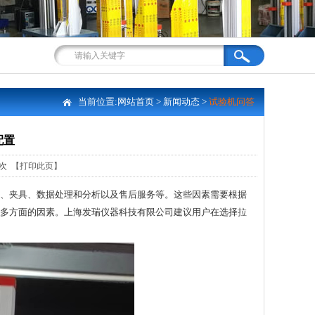
当前位置:
网站首页
>
新闻动态
>
试验机问答
配置
6次
【打印此页】
、夹具、数据处理和分析以及售后服务等。这些因素需要根据
多方面的因素。上海发瑞仪器科技有限公司建议用户在选择
拉