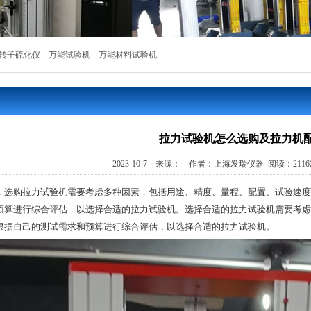
转子硫化仪
万能试验机
万能材料试验机
拉力试验机怎么选购及拉力机
2023-10-7 来源： 作者：上海发瑞仪器 阅读：
211
，选购拉力试验机需要考虑多种因素，包括用途、精度、量程、配置、试验速度
预算进行综合评估，以选择合适的拉力试验机。选择合适的拉力试验机需要考虑
根据自己的测试需求和预算进行综合评估，以选择合适的拉力试验机。