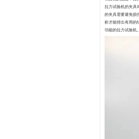
拉力试验机的夹具
的夹具需要避免损
析才能得出有用的
功能的拉力试验机