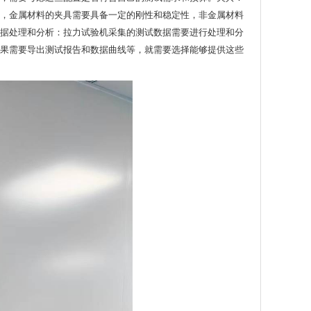
，金属材料的夹具需要具备一定的刚性和稳定性，非金属材料
据处理和分析：拉力试验机采集的测试数据需要进行处理和分
果需要导出测试报告和数据曲线等，就需要选择能够提供这些