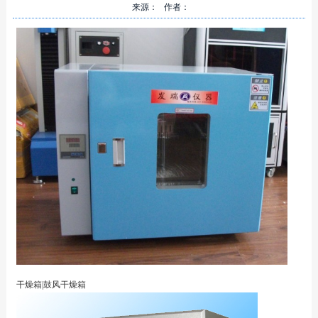
来源： 作者：
干燥箱|鼓风干燥箱