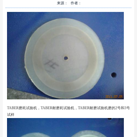
来源： 作者：
TABER磨耗试验机，TABER耐磨耗试验机，TABER耐磨试验机磨的2号和3号
试样