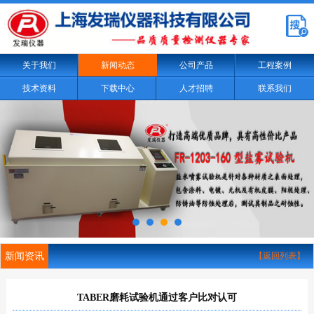
关于我们
新闻动态
公司产品
工程案例
技术资料
下载中心
人才招聘
联系我们
新闻资讯
【返回列表】
TABER磨耗试验机通过客户比对认可