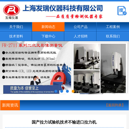
关于我们
新闻动态
公司产品
工程案例
技术资料
下载中心
人才招聘
联系我们
新闻资讯
【返回列表】
国产拉力试验机技术不输进口拉力机.